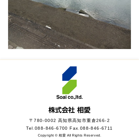
〒780-0002 高知県高知市重倉266-2
Tel.
088-846-6700
Fax.088-846-6711
Copyright © 相愛 All Rights Reserved.