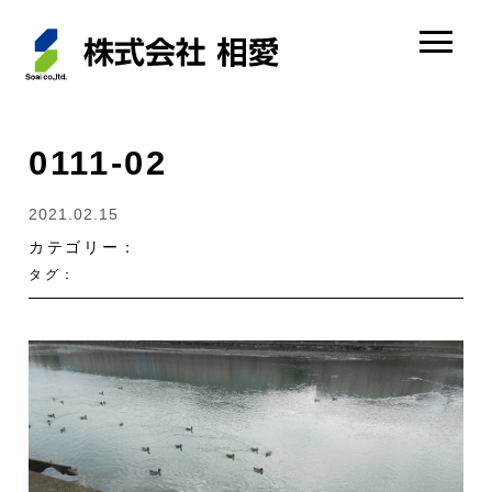
0111-02
2021.02.15
カテゴリー：
タグ：