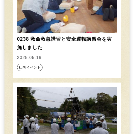
0238 救命救急講習と安全運転講習会を実
施しました
2025.05.16
社内イベント