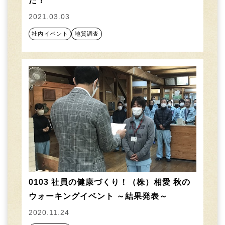
た！
2021.03.03
社内イベント
地質調査
0103 社員の健康づくり！（株）相愛 秋の
ウォーキングイベント ～結果発表～
2020.11.24