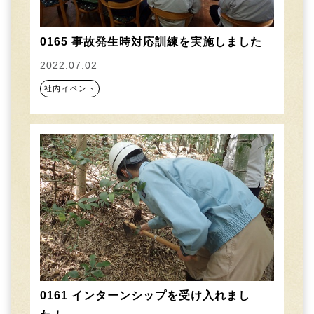
0165 事故発生時対応訓練を実施しました
2022.07.02
社内イベント
0161 インターンシップを受け入れまし