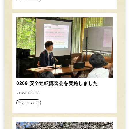
0209 安全運転講習会を実施しました
2024.05.08
社内イベント