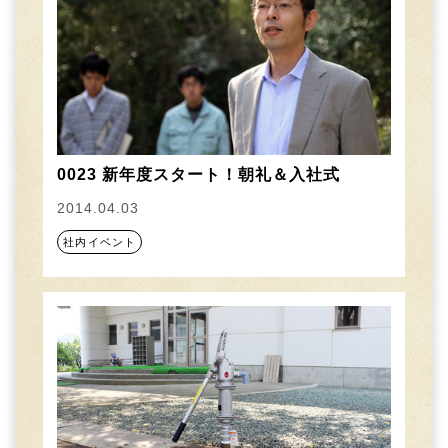
0023 新年度スタート！朝礼＆入社式
2014.04.03
社内イベント