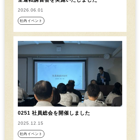
2026.06.01
社内イベント
0251 社員総会を開催しました
2025.12.15
社内イベント