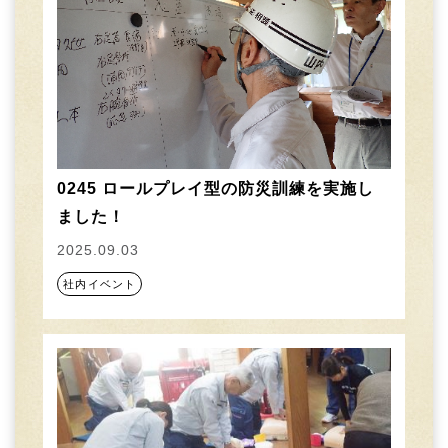
0245 ロールプレイ型の防災訓練を実施し
ました！
2025.09.03
社内イベント