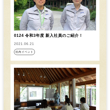
0124 令和3年度 新入社員のご紹介！
2021.06.21
社内イベント