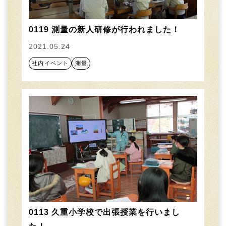
0119 測量の新人研修が行われました！
2021.05.24
社内イベント
測量
0113 久重小学校で出張授業を行いまし