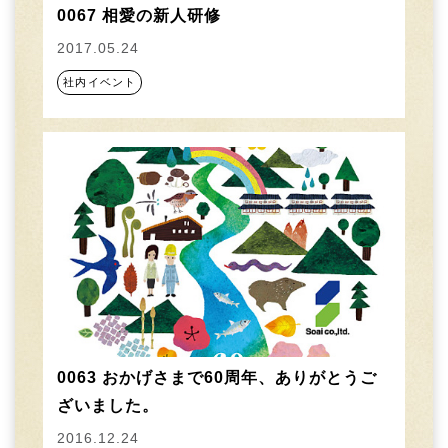
0067 相愛の新人研修
2017.05.24
社内イベント
0063 おかげさまで60周年、ありがとうご
ざいました。
2016.12.24