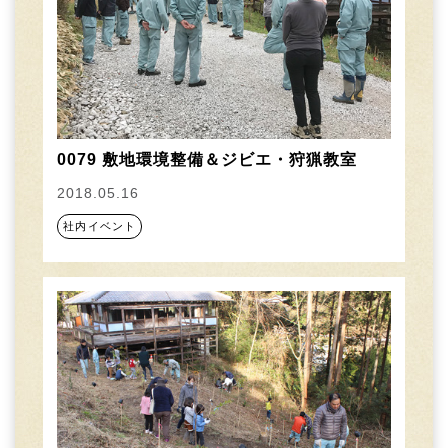
0079 敷地環境整備＆ジビエ・狩猟教室
2018.05.16
社内イベント