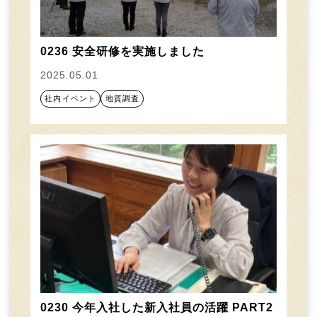
0236 安全研修を実施しました
2025.05.01
社内イベント
地質調査
0230 今年入社した新入社員の活躍 PART2