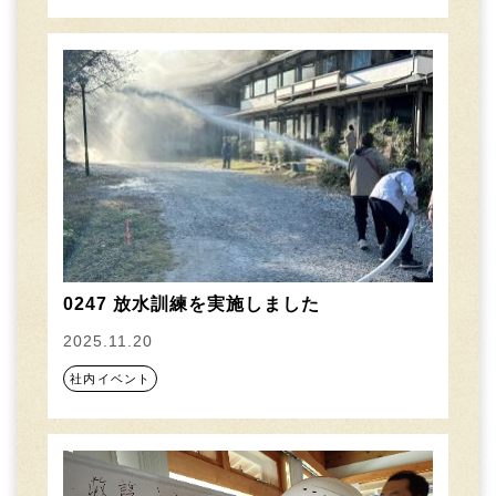
0247 放水訓練を実施しました
2025.11.20
社内イベント