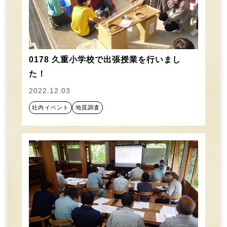
0178 久重小学校で出張授業を行いまし
た！
2022.12.03
社内イベント
地質調査