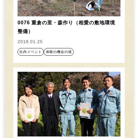
0076 重倉の里・森作り（相愛の敷地環境
整備）
2018.01.25
社内イベント
体験の機会の場