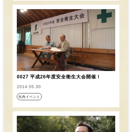
0027 平成26年度安全衛生大会開催！
2014.05.30
社内イベント