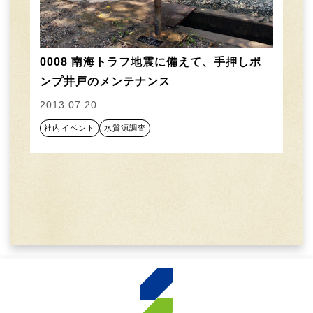
0008 南海トラフ地震に備えて、手押しポ
ンプ井戸のメンテナンス
2013.07.20
社内イベント
水質源調査