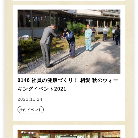
0146 社員の健康づくり！ 相愛 秋のウォー
キングイベント2021
2021.11.24
社内イベント