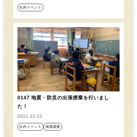
社内イベント
0147 地質・防災の出張授業を行いまし
た！
2021.12.22
社内イベント
地質調査