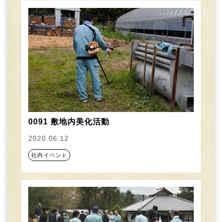
0091 敷地内美化活動
2020.06.12
社内イベント