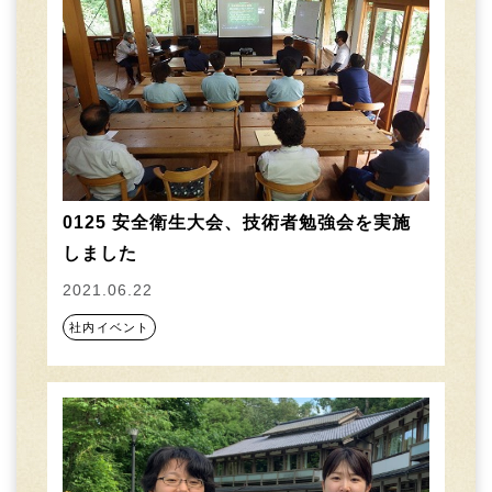
0125 安全衛生大会、技術者勉強会を実施
しました
2021.06.22
社内イベント