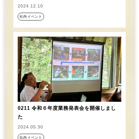
2024.12.10
社内イベント
0211 令和６年度業務発表会を開催しまし
た
2024.05.30
社内イベント