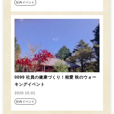
社内イベント
0099 社員の健康づくり！相愛 秋のウォー
キングイベント
2020.10.01
社内イベント