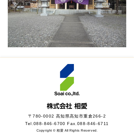
〒780-0002 高知県高知市重倉266-2
Tel.
088-846-6700
Fax.088-846-6711
Copyright © 相愛 All Rights Reserved.