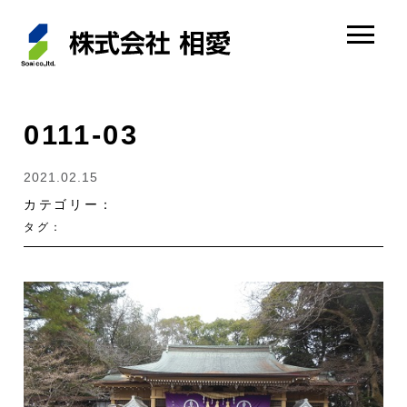
0111-03
2021.02.15
カテゴリー：
タグ：