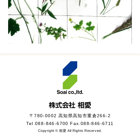
〒780-0002 高知県高知市重倉266-2
Tel.
088-846-6700
Fax.088-846-6711
Copyright © 相愛 All Rights Reserved.