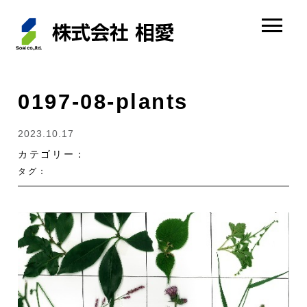
0197-08-plants
2023.10.17
カテゴリー：
タグ：