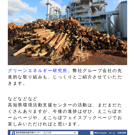
グリーンエネルギー研究所
。弊社グループ会社の先
進的な取り組みも、じっくりとご紹介させていただ
きます。
などなどなど
高知県環境活動支援センターの活動は、まだまだた
くさんありますが、今後の進捗はぜひ、えこらぼホ
ームページや、えこらぼフェイスブックページでお
楽しみいただければと思います。