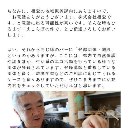
ちなみに、相愛の地域振興課内にありますので、
「お電話ありがとうございます。株式会社相愛で
す」と電話に出る可能性が高いです。そんな時もひ
るまず「えこらぼの件で」とご伝達よろしくお願い
します。
はい、それから同じ緑のバーに「登録団体・施設」
というのがありますが、ここには、県内で自然保護
や調査ほか、生活系のエコ活動を行っている様々な
団体が登録されています。登録講師と重複している
団体も多く、環境学習などのご相談に応じてくれる
ケースも多々ありますので、ぜひご参考までに活動
内容をチェックしていただければと思います。