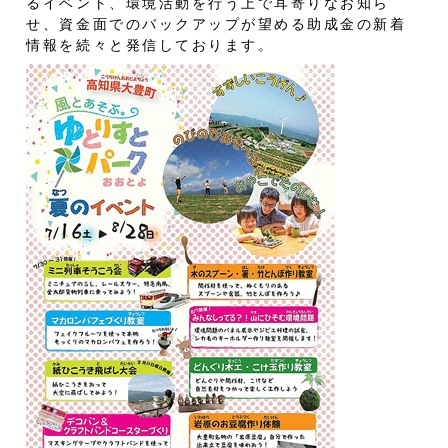
るイベント、環境活動を行う上で耳寄りなお知ら
せ、資金面でのバックアップが望める助成金の新着
情報を続々と発信しております。