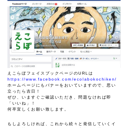
えこらぼフェイスブックページのURLは
https://www.facebook.com/ecolabokochiken/
ホームページにもバナーをおいていますので、思い
立ったら吉日！
ぜひ、いますぐご確認いただき、問題なければ即
「いいね」！
何卒宜しくお願い致します。
もしよろしければ、これから続々と発信していくイ