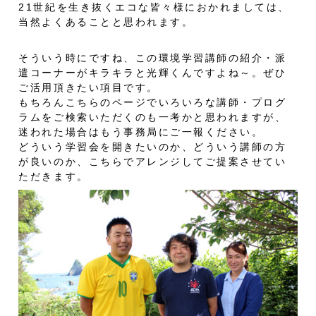
21世紀を生き抜くエコな皆々様におかれましては、
当然よくあることと思われます。
そういう時にですね、この環境学習講師の紹介・派
遣コーナーがキラキラと光輝くんですよね～。ぜひ
ご活用頂きたい項目です。
もちろんこちらのページでいろいろな講師・プログ
ラムをご検索いただくのも一考かと思われますが、
迷われた場合はもう事務局にご一報ください。
どういう学習会を開きたいのか、どういう講師の方
が良いのか、こちらでアレンジしてご提案させてい
ただきます。