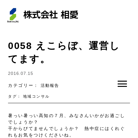
0058 えこらぼ、運営し
てます。
2016.07.15
カテゴリー：
活動報告
タグ：
地域コンサル
暑っい暑っい高知の７月、みなさんいかがお過ごし
でしょうか？
干からびてませんでしょうか？ 熱中症にはくれぐ
れもお気をつけくださいね。