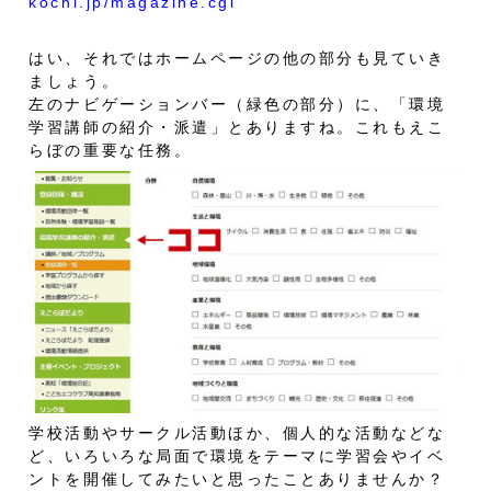
kochi.jp/magazine.cgi
はい、それではホームページの他の部分も見ていき
ましょう。
左のナビゲーションバー（緑色の部分）に、「環境
学習講師の紹介・派遣」とありますね。これもえこ
らぼの重要な任務。
学校活動やサークル活動ほか、個人的な活動などな
ど、いろいろな局面で環境をテーマに学習会やイベ
ントを開催してみたいと思ったことありませんか？