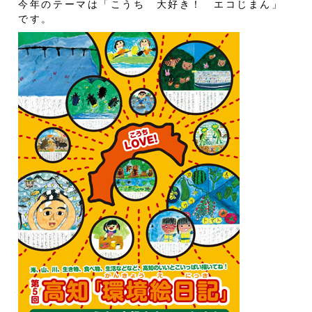
今年のテーマは「こうち 大好き！ エコじまん」
です。