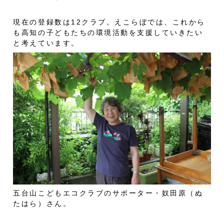
現在の登録数は12クラブ。えこらぼでは、これから
も高知の子どもたちの環境活動を支援していきたい
と考えています。
五台山こどもエコクラブのサポーター・奴田原（ぬ
たはら）さん。