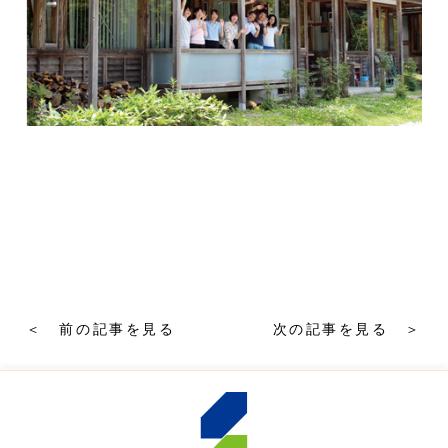
＜ 前の記事を見る
次の記事を見る ＞