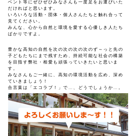
ベント等にぜひぜひみなさんも一度足をお運びいた
だければと思います。
いろいろな活動・団体・個人さんたちと触れ合って
見てください。
みんな、心から自然と環境を愛する心優しき人たち
ばかりですよ。
豊かな高知の自然を次の次の次の次のず～っと先の
子どもたちにまで残すため、持続可能な社会の構築
を目指す弊社・相愛も頑張っていきたいと思いま
す。
みなさんもご一緒に、高知の環境活動を広め、深め
ていきましょう！
合言葉は「エコラブ！」で…、どうでしょうか…。