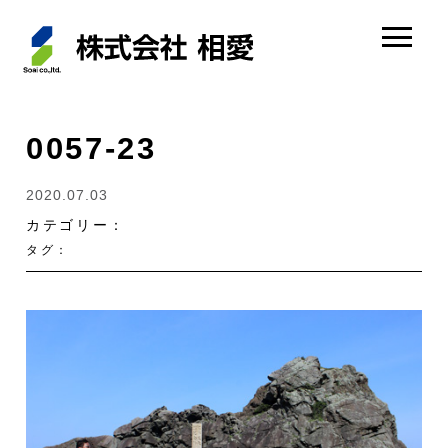
0057-23
2020.07.03
カテゴリー：
タグ：