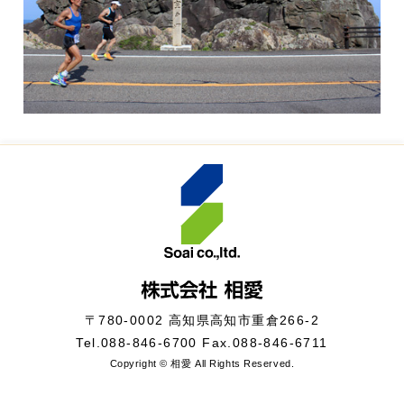
〒780-0002 高知県高知市重倉266-2
Tel.
088-846-6700
Fax.088-846-6711
Copyright © 相愛 All Rights Reserved.