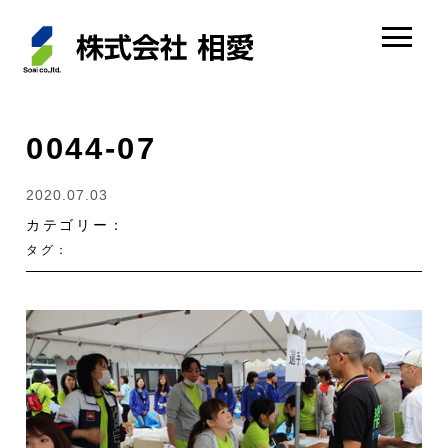
0044-07
2020.07.03
カテゴリー：
タグ：