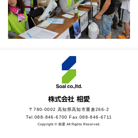
〒780-0002 高知県高知市重倉266-2
Tel.
088-846-6700
Fax.088-846-6711
Copyright © 相愛 All Rights Reserved.