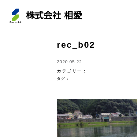
rec_b02
2020.05.22
カテゴリー：
タグ：