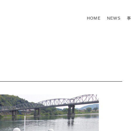
HOME
NEWS