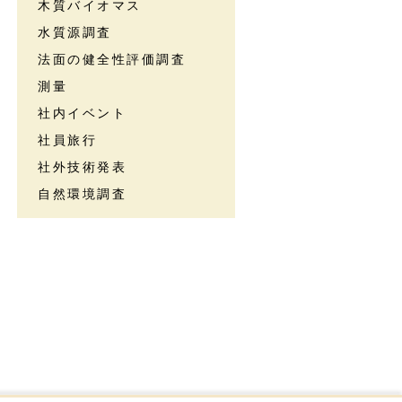
木質バイオマス
水質源調査
法面の健全性評価調査
測量
社内イベント
社員旅行
社外技術発表
自然環境調査