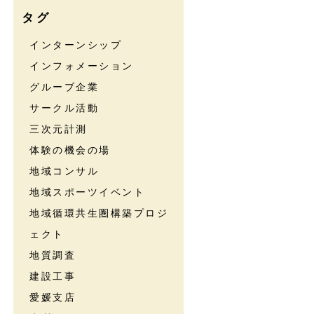
タグ
インターンシップ
インフォメーション
グルーブ企業
サークル活動
三次元計測
体験の機会の場
地域コンサル
地域スポーツイベント
地域循環共生圏構築プロジ
ェクト
地質調査
建設工事
愛媛支店