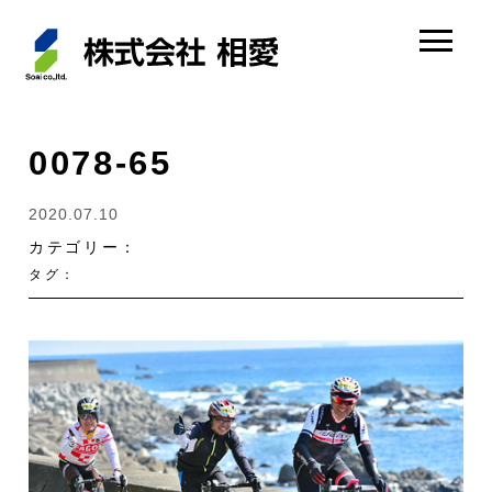
0078-65
2020.07.10
カテゴリー：
タグ：