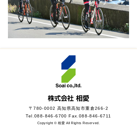
〒780-0002 高知県高知市重倉266-2
Tel.
088-846-6700
Fax.088-846-6711
Copyright © 相愛 All Rights Reserved.