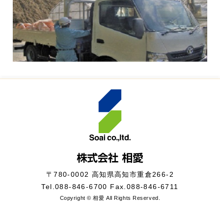
〒780-0002 高知県高知市重倉266-2
Tel.
088-846-6700
Fax.088-846-6711
Copyright © 相愛 All Rights Reserved.