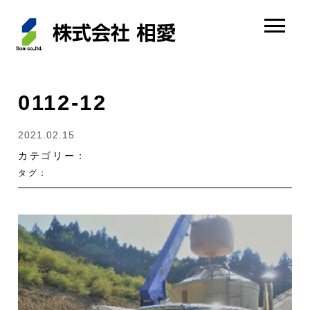
0112-12
2021.02.15
カテゴリー：
タグ：