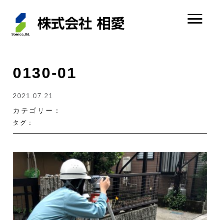
0130-01
2021.07.21
カテゴリー：
タグ：