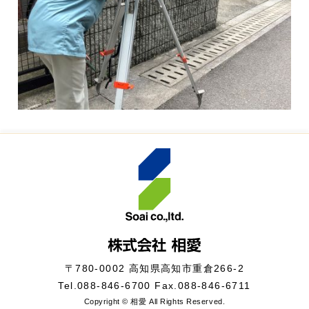
〒780-0002 高知県高知市重倉266-2
Tel.
088-846-6700
Fax.088-846-6711
Copyright © 相愛 All Rights Reserved.