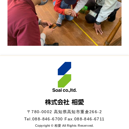
〒780-0002 高知県高知市重倉266-2
Tel.
088-846-6700
Fax.088-846-6711
Copyright © 相愛 All Rights Reserved.