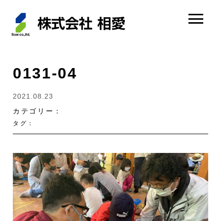
0131-04
2021.08.23
カテゴリー：
タグ：