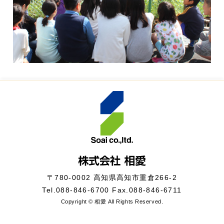
〒780-0002 高知県高知市重倉266-2
Tel.
088-846-6700
Fax.088-846-6711
Copyright © 相愛 All Rights Reserved.