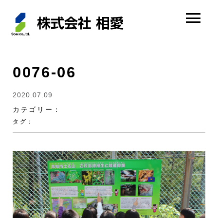
0076-06
2020.07.09
カテゴリー：
タグ：