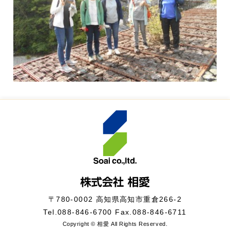
〒780-0002 高知県高知市重倉266-2
Tel.
088-846-6700
Fax.088-846-6711
Copyright © 相愛 All Rights Reserved.