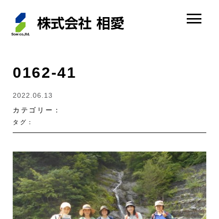
0162-41
2022.06.13
カテゴリー：
タグ：