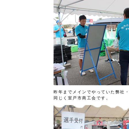
昨年までメインでやっていた弊社
同じく室戸市商工会です。