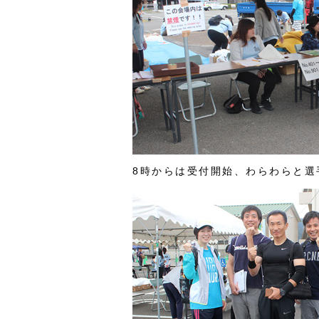
8時からは受付開始、わらわらと選