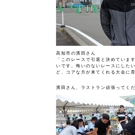
高知市の濱田さん
「このレースで引退と決めていま
いです。悔いのないレースにした
ど、コアな方が来てくれる大会に
濱田さん、ラストラン頑張ってく