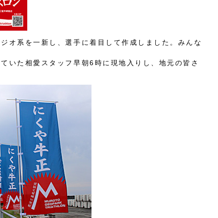
のジオ系を一新し、選手に着目して作成しました。みんな
ていた相愛スタッフ早朝6時に現地入りし、地元の皆さ