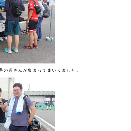
手の皆さんが集まってまいりました。