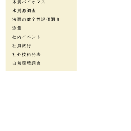
木質バイオマス
水質源調査
法面の健全性評価調査
測量
社内イベント
社員旅行
社外技術発表
自然環境調査