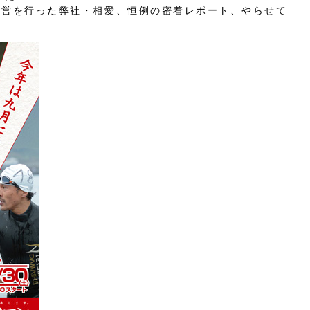
運営を行った弊社・相愛、恒例の密着レポート、やらせて