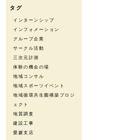
タグ
インターンシップ
インフォメーション
グルーブ企業
サークル活動
三次元計測
体験の機会の場
地域コンサル
地域スポーツイベント
地域循環共生圏構築プロジ
ェクト
地質調査
建設工事
愛媛支店