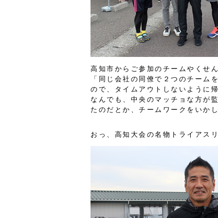
高知市からご参加のチームやくせん
「同じ会社の同僚で２つのチーム
ので、タイムアウトしないように
なんでも、中央のマッチョな方が
たのだとか、チームワークをいか
おっ、高知大会の名物トライアス