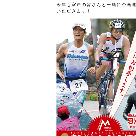
今年も室戸の皆さんと一緒に企画
いただきます！