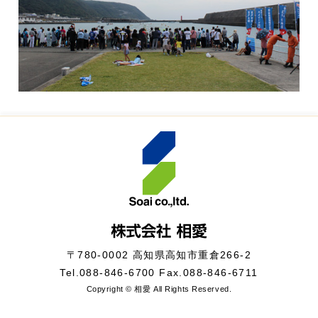
〒780-0002 高知県高知市重倉266-2
Tel.
088-846-6700
Fax.088-846-6711
Copyright © 相愛 All Rights Reserved.