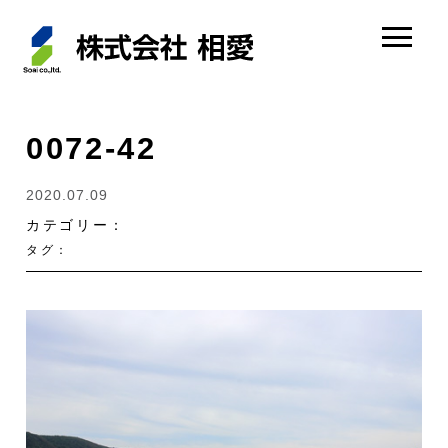
0072-42
2020.07.09
カテゴリー：
タグ：