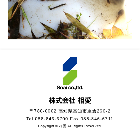
〒780-0002 高知県高知市重倉266-2
Tel.
088-846-6700
Fax.088-846-6711
Copyright © 相愛 All Rights Reserved.