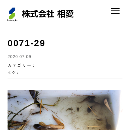
0071-29
2020.07.09
カテゴリー：
タグ：