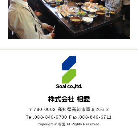
〒780-0002 高知県高知市重倉266-2
Tel.
088-846-6700
Fax.088-846-6711
Copyright © 相愛 All Rights Reserved.