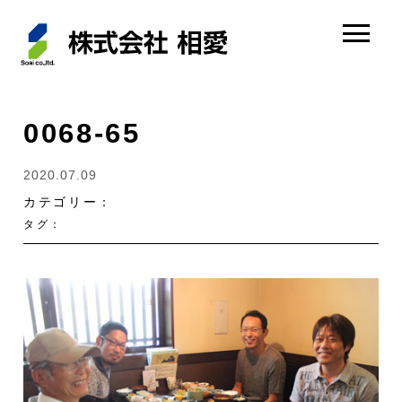
0068-65
2020.07.09
カテゴリー：
タグ：