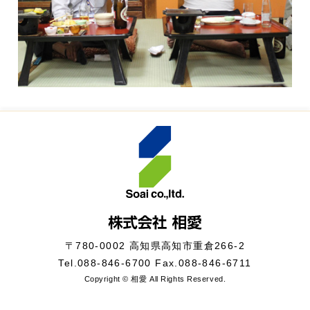
〒780-0002 高知県高知市重倉266-2
Tel.
088-846-6700
Fax.088-846-6711
Copyright © 相愛 All Rights Reserved.