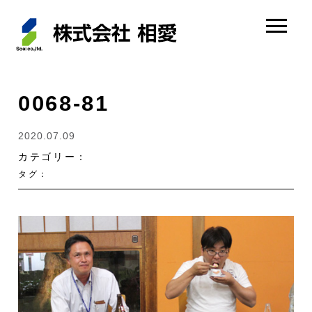
0068-81
2020.07.09
カテゴリー：
タグ：