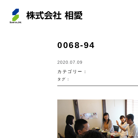
0068-94
2020.07.09
カテゴリー：
タグ：