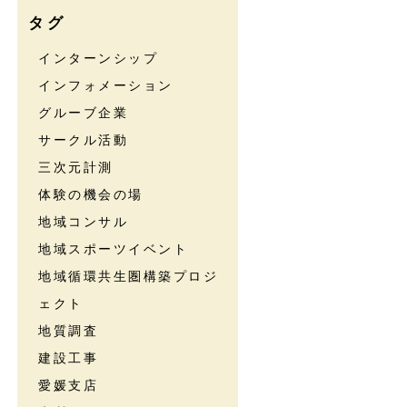
タグ
インターンシップ
インフォメーション
グルーブ企業
サークル活動
三次元計測
体験の機会の場
地域コンサル
地域スポーツイベント
地域循環共生圏構築プロジ
ェクト
地質調査
建設工事
愛媛支店