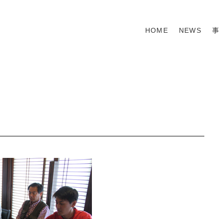
HOME
NEWS