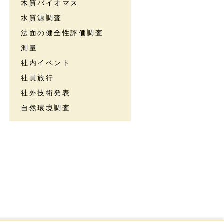
木質バイオマス
水質源調査
法面の健全性評価調査
測量
社内イベント
社員旅行
社外技術発表
自然環境調査