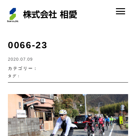
0066-23
2020.07.09
カテゴリー：
タグ：