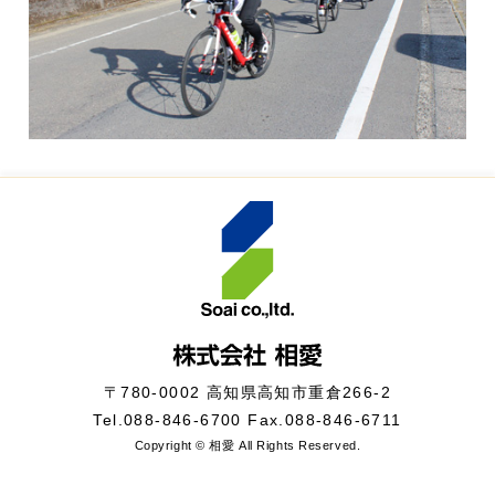
〒780-0002 高知県高知市重倉266-2
Tel.
088-846-6700
Fax.088-846-6711
Copyright © 相愛 All Rights Reserved.