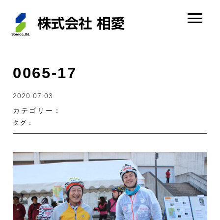
0065-17
2020.07.03
カテゴリー：
タグ：