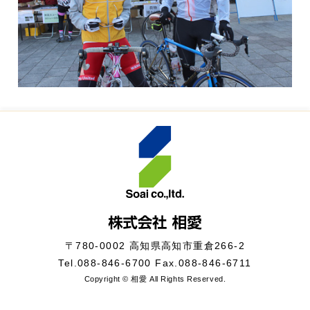
〒780-0002 高知県高知市重倉266-2
Tel.
088-846-6700
Fax.088-846-6711
Copyright © 相愛 All Rights Reserved.