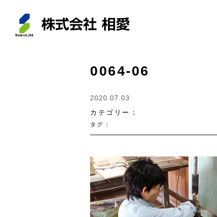
0064-06
2020.07.03
カテゴリー：
タグ：