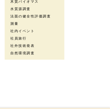
木質バイオマス
水質源調査
法面の健全性評価調査
測量
社内イベント
社員旅行
社外技術発表
自然環境調査