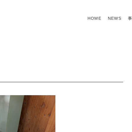
HOME
NEWS