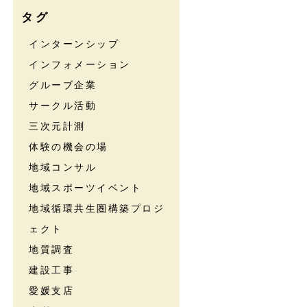
タグ
インターンシップ
インフォメーション
グルーブ企業
サークル活動
三次元計測
体験の機会の場
地域コンサル
地域スポーツイベント
地域循環共生圏構築プロジ
ェクト
地質調査
建設工事
愛媛支店