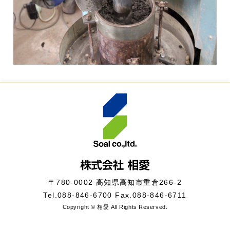
〒780-0002 高知県高知市重倉266-2
Tel.
088-846-6700
Fax.088-846-6711
Copyright © 相愛 All Rights Reserved.