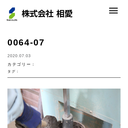
0064-07
2020.07.03
カテゴリー：
タグ：