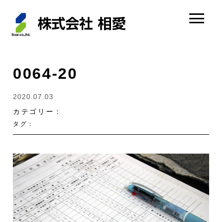
0064-20
2020.07.03
カテゴリー：
タグ：