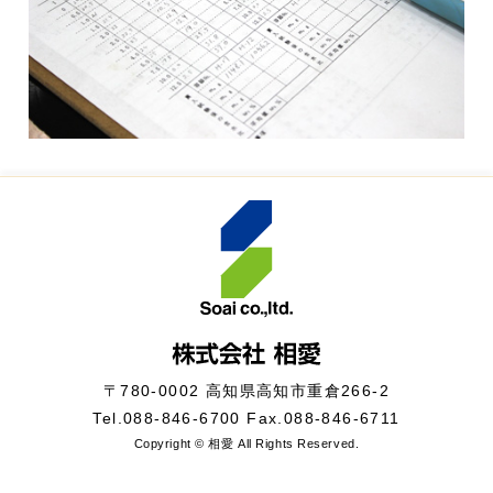
〒780-0002 高知県高知市重倉266-2
Tel.
088-846-6700
Fax.088-846-6711
Copyright © 相愛 All Rights Reserved.