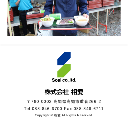
〒780-0002 高知県高知市重倉266-2
Tel.
088-846-6700
Fax.088-846-6711
Copyright © 相愛 All Rights Reserved.