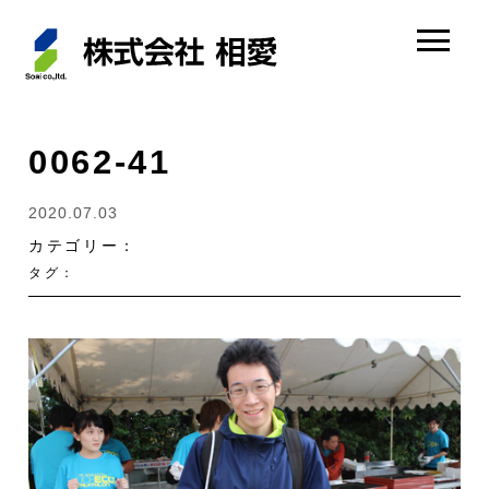
0062-41
2020.07.03
カテゴリー：
タグ：