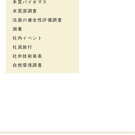
木質バイオマス
水質源調査
法面の健全性評価調査
測量
社内イベント
社員旅行
社外技術発表
自然環境調査