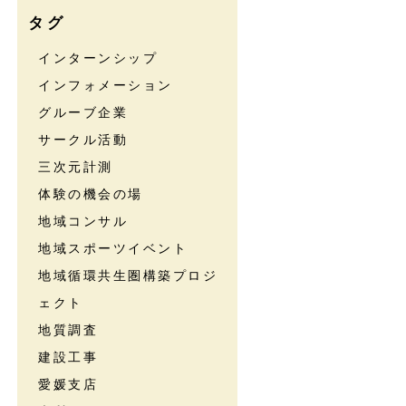
タグ
インターンシップ
インフォメーション
グルーブ企業
サークル活動
三次元計測
体験の機会の場
地域コンサル
地域スポーツイベント
地域循環共生圏構築プロジ
ェクト
地質調査
建設工事
愛媛支店