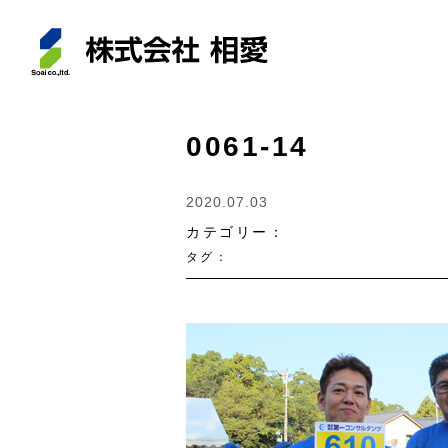
0061-14
2020.07.03
カテゴリー：
タグ：