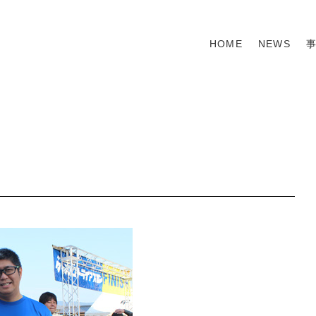
HOME
NEWS