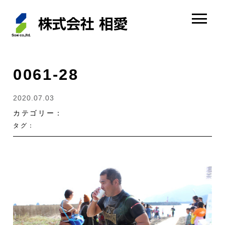
0061-28
2020.07.03
カテゴリー：
タグ：