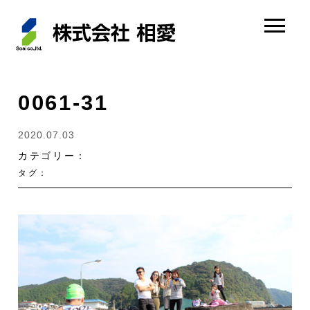
0061-31
2020.07.03
カテゴリー：
タグ：