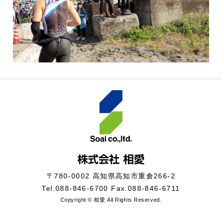
〒780-0002 高知県高知市重倉266-2
Tel.
088-846-6700
Fax.088-846-6711
Copyright © 相愛 All Rights Reserved.