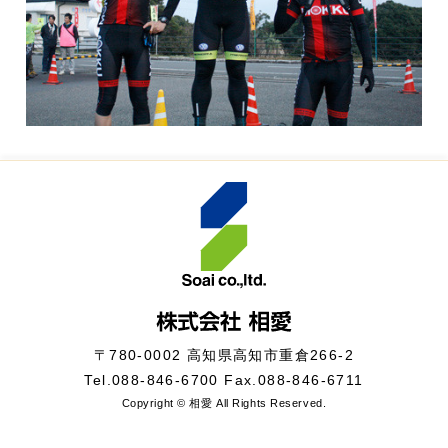
〒780-0002 高知県高知市重倉266-2
Tel.
088-846-6700
Fax.088-846-6711
Copyright © 相愛 All Rights Reserved.