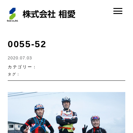
0055-52
2020.07.03
カテゴリー：
タグ：