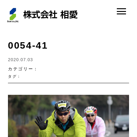
0054-41
2020.07.03
カテゴリー：
タグ：