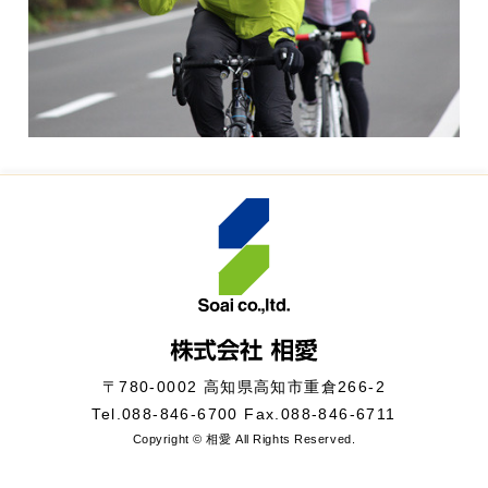
〒780-0002 高知県高知市重倉266-2
Tel.
088-846-6700
Fax.088-846-6711
Copyright © 相愛 All Rights Reserved.