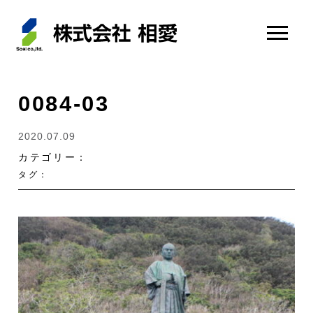
0084-03
2020.07.09
カテゴリー：
タグ：