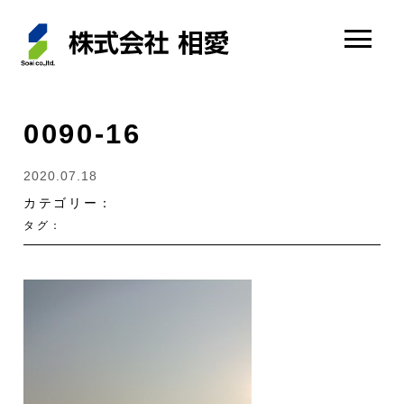
0090-16
2020.07.18
カテゴリー：
タグ：