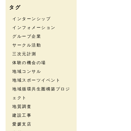
タグ
インターンシップ
インフォメーション
グルーブ企業
サークル活動
三次元計測
体験の機会の場
地域コンサル
地域スポーツイベント
地域循環共生圏構築プロジ
ェクト
地質調査
建設工事
愛媛支店