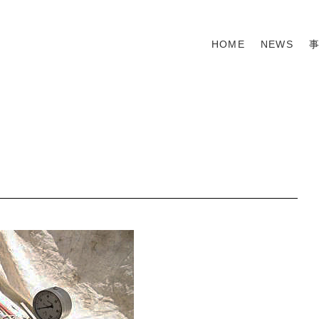
HOME
NEWS