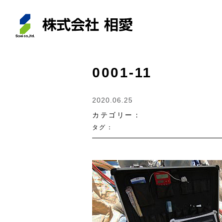
0001-11
2020.06.25
カテゴリー：
タグ：