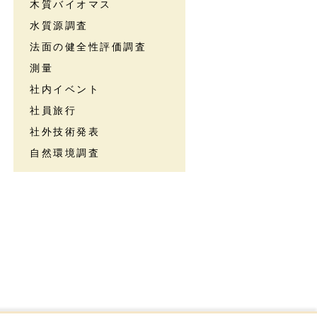
木質バイオマス
水質源調査
法面の健全性評価調査
測量
社内イベント
社員旅行
社外技術発表
自然環境調査