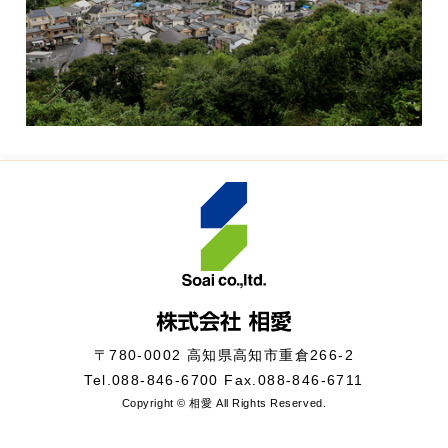
〒780-0002 高知県高知市重倉266-2
Tel.
088-846-6700
Fax.088-846-6711
Copyright © 相愛 All Rights Reserved.