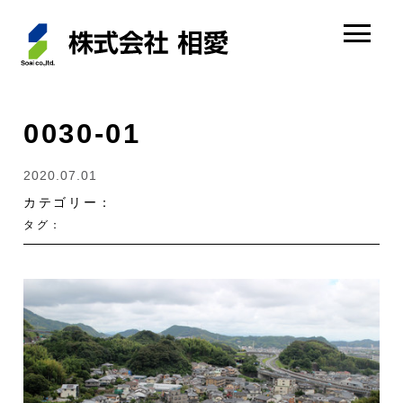
0030-01
2020.07.01
カテゴリー：
タグ：