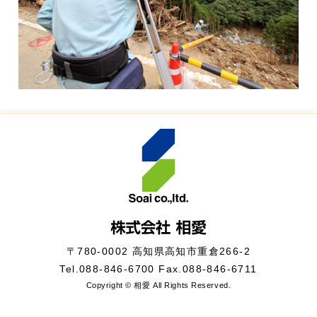
〒780-0002 高知県高知市重倉266-2
Tel.
088-846-6700
Fax.088-846-6711
Copyright © 相愛 All Rights Reserved.