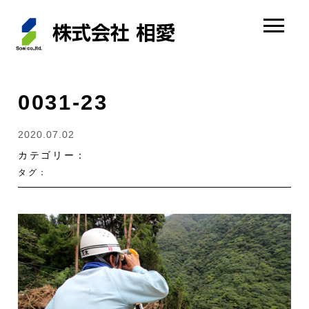
0031-23
2020.07.02
カテゴリー：
タグ：