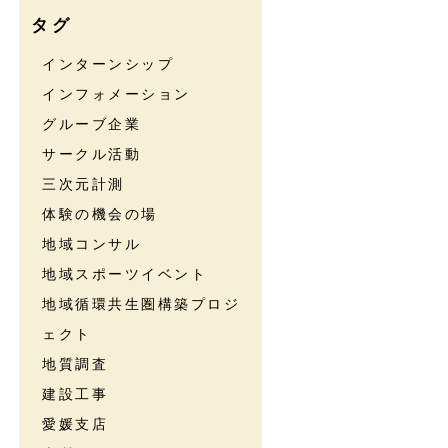
タグ
インターンシップ
インフォメーション
グルーブ企業
サークル活動
三次元計測
体験の機会の場
地域コンサル
地域スポーツイベント
地域循環共生圏構築プロジ
ェクト
地質調査
建設工事
愛媛支店