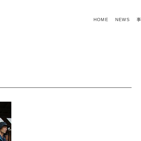
HOME
NEWS