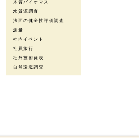
木質バイオマス
水質源調査
法面の健全性評価調査
測量
社内イベント
社員旅行
社外技術発表
自然環境調査