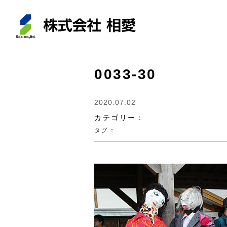
0033-30
2020.07.02
カテゴリー：
タグ：