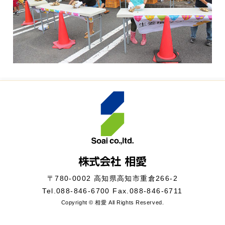
〒780-0002 高知県高知市重倉266-2
Tel.
088-846-6700
Fax.088-846-6711
Copyright © 相愛 All Rights Reserved.