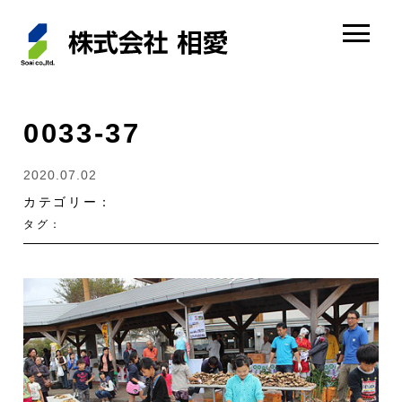
0033-37
2020.07.02
カテゴリー：
タグ：