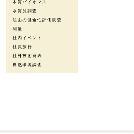
木質バイオマス
水質源調査
法面の健全性評価調査
測量
社内イベント
社員旅行
社外技術発表
自然環境調査