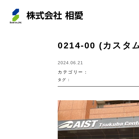
0214-00 (カスタム
2024.06.21
カテゴリー：
タグ：