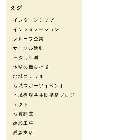
タグ
インターンシップ
インフォメーション
グルーブ企業
サークル活動
三次元計測
体験の機会の場
地域コンサル
地域スポーツイベント
地域循環共生圏構築プロジ
ェクト
地質調査
建設工事
愛媛支店