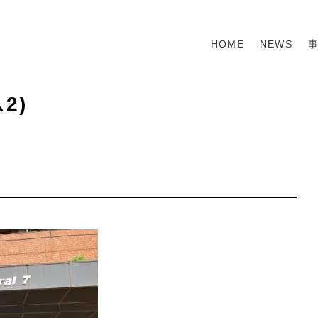
HOME
NEWS
2)