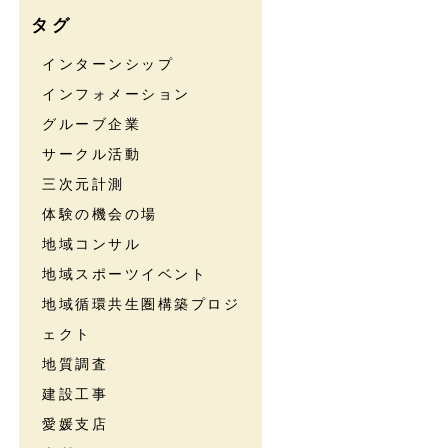
タグ
インターンシップ
インフォメーション
グルーブ企業
サークル活動
三次元計測
体験の機会の場
地域コンサル
地域スポーツイベント
地域循環共生圏構築プロジ
ェクト
地質調査
建設工事
愛媛支店