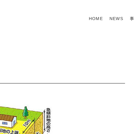
HOME
NEWS