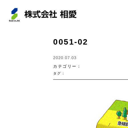
0051-02
2020.07.03
カテゴリー：
タグ：