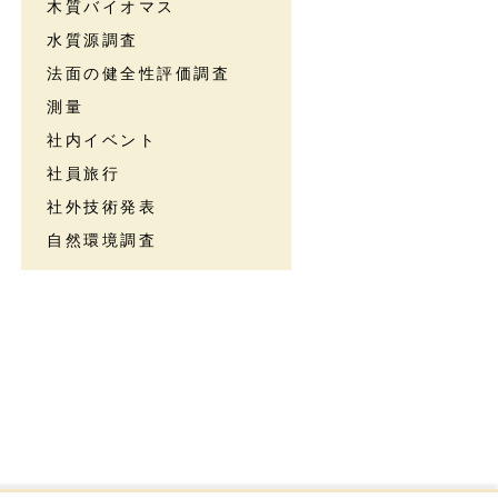
木質バイオマス
水質源調査
法面の健全性評価調査
測量
社内イベント
社員旅行
社外技術発表
自然環境調査