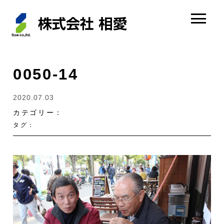
0050-14
2020.07.03
カテゴリー：
タグ：