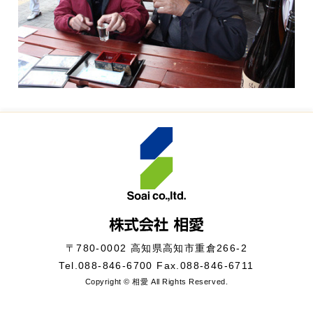
〒780-0002 高知県高知市重倉266-2
Tel.
088-846-6700
Fax.088-846-6711
Copyright © 相愛 All Rights Reserved.