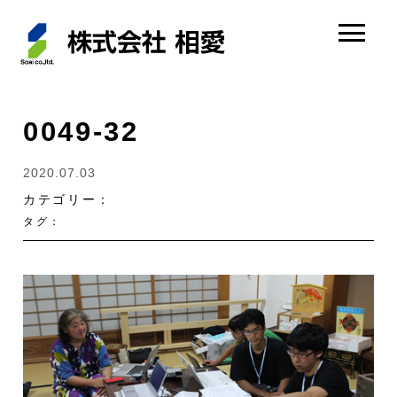
0049-32
2020.07.03
カテゴリー：
タグ：