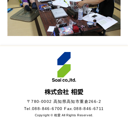
〒780-0002 高知県高知市重倉266-2
Tel.
088-846-6700
Fax.088-846-6711
Copyright © 相愛 All Rights Reserved.