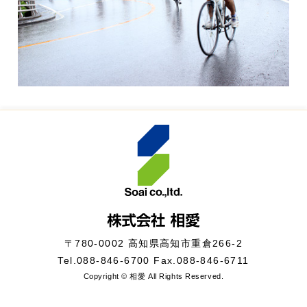
〒780-0002 高知県高知市重倉266-2
Tel.
088-846-6700
Fax.088-846-6711
Copyright © 相愛 All Rights Reserved.