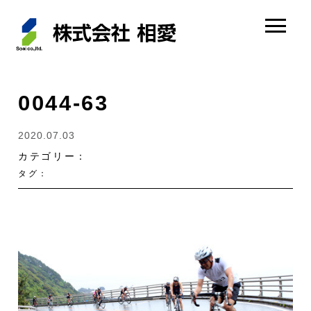
0044-63
2020.07.03
カテゴリー：
タグ：