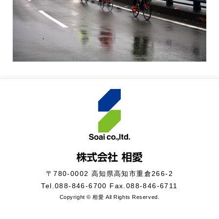
〒780-0002 高知県高知市重倉266-2
Tel.
088-846-6700
Fax.088-846-6711
Copyright © 相愛 All Rights Reserved.