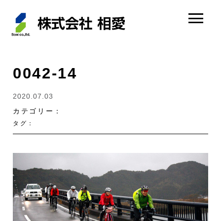
0042-14
2020.07.03
カテゴリー：
タグ：