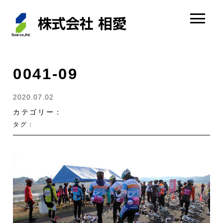
0041-09
2020.07.02
カテゴリー：
タグ：