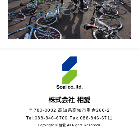
〒780-0002 高知県高知市重倉266-2
Tel.
088-846-6700
Fax.088-846-6711
Copyright © 相愛 All Rights Reserved.