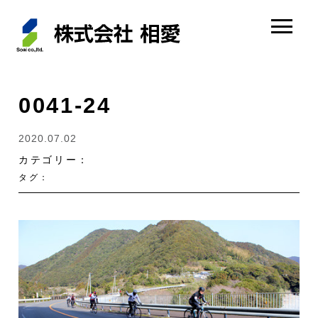
0041-24
2020.07.02
カテゴリー：
タグ：