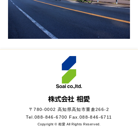
〒780-0002 高知県高知市重倉266-2
Tel.
088-846-6700
Fax.088-846-6711
Copyright © 相愛 All Rights Reserved.