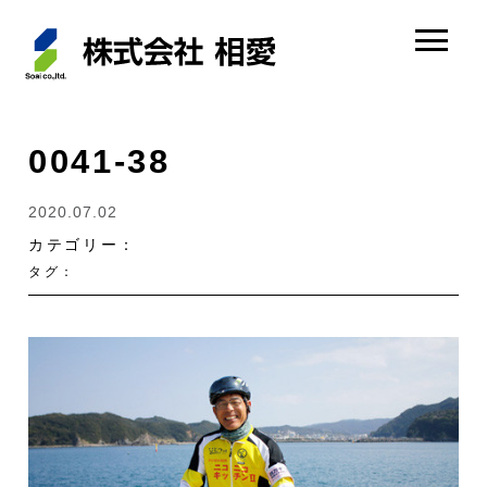
0041-38
2020.07.02
カテゴリー：
タグ：