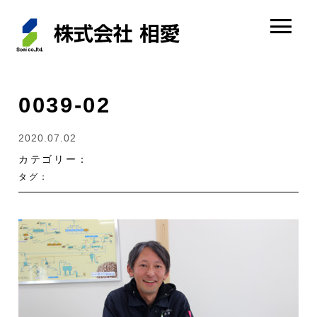
0039-02
2020.07.02
カテゴリー：
タグ：