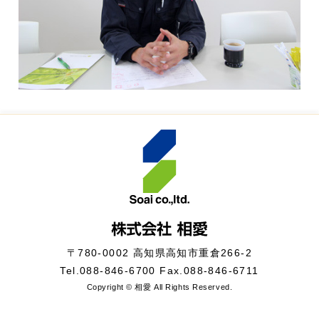
〒780-0002 高知県高知市重倉266-2
Tel.
088-846-6700
Fax.088-846-6711
Copyright © 相愛 All Rights Reserved.