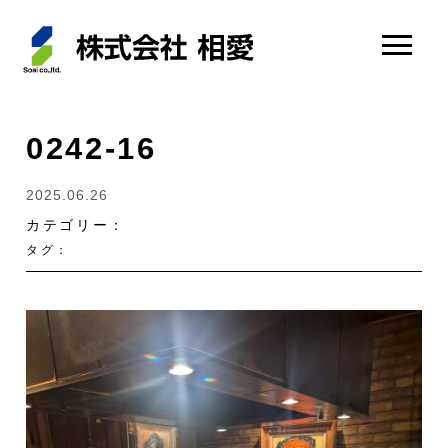
0242-16
2025.06.26
カテゴリー：
タグ：