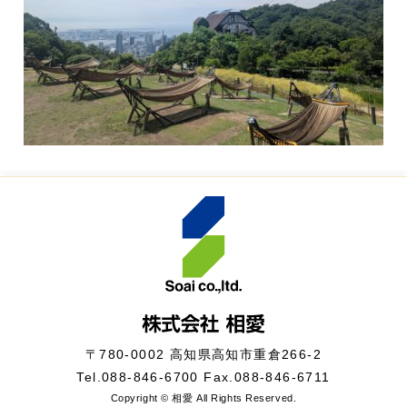
〒780-0002 高知県高知市重倉266-2
Tel.
088-846-6700
Fax.088-846-6711
Copyright © 相愛 All Rights Reserved.