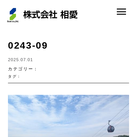
0243-09
2025.07.01
カテゴリー：
タグ：